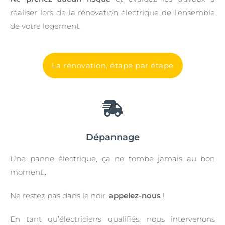
réaliser lors de la rénovation électrique de l’ensemble
de votre logement.
La rénovation, étape par étape
Dépannage
Une panne électrique, ça ne tombe jamais au bon
moment…
Ne restez pas dans le noir,
appelez-nous
!
En tant qu’électriciens qualifiés, nous intervenons