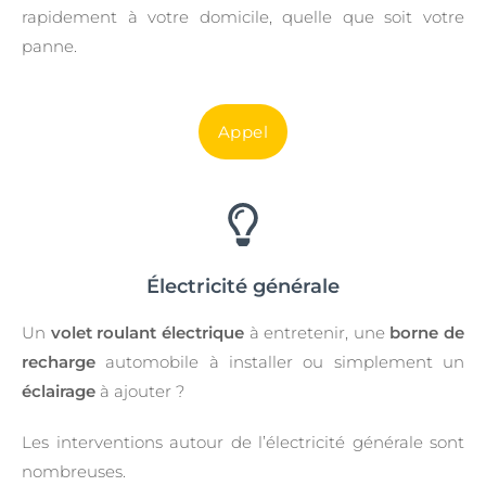
rapidement à votre domicile, quelle que soit votre
panne.
Appel
Électricité générale
Un
volet roulant électrique
à entretenir, une
borne de
recharge
automobile à installer ou simplement un
éclairage
à ajouter ?
Les interventions autour de l’électricité générale sont
nombreuses.