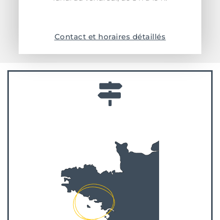
Contact et horaires détaillés