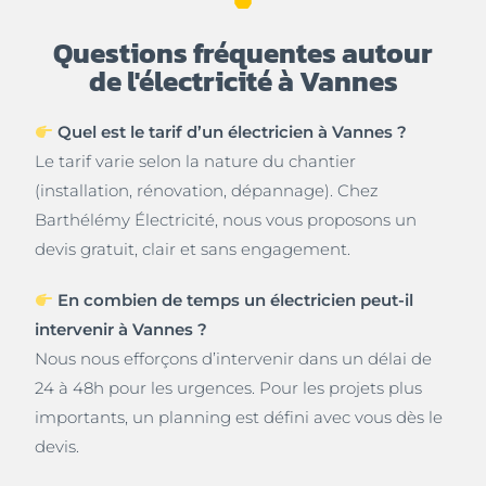
Questions fréquentes autour
de l'électricité à Vannes
Quel est le tarif d’un électricien à Vannes ?
Le tarif varie selon la nature du chantier
(installation, rénovation, dépannage). Chez
Barthélémy Électricité, nous vous proposons un
devis gratuit, clair et sans engagement.
En combien de temps un électricien peut-il
intervenir à Vannes ?
Nous nous efforçons d’intervenir dans un délai de
24 à 48h pour les urgences. Pour les projets plus
importants, un planning est défini avec vous dès le
devis.