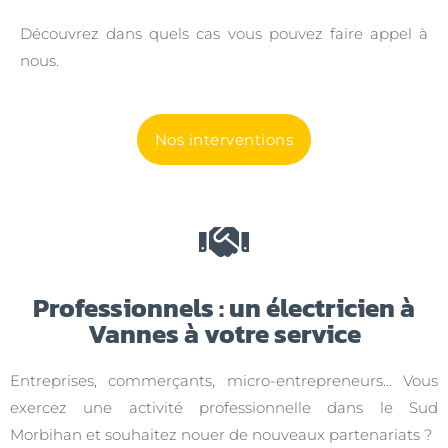
Découvrez dans quels cas vous pouvez faire appel à
nous.
Nos interventions
Professionnels : un électricien à
Vannes à votre service
Entreprises, commerçants, micro-entrepreneurs… Vous
exercez une activité professionnelle dans le Sud
Morbihan et souhaitez nouer de nouveaux partenariats ?