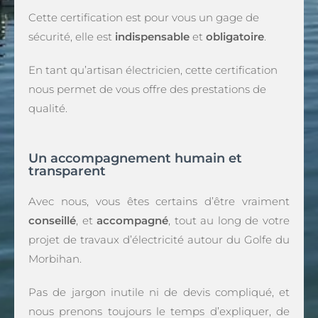
Cette certification est pour vous un gage de
sécurité, elle est
indispensable
et
obligatoire
.
En tant qu’artisan électricien, cette certification
nous permet de vous offre des prestations de
qualité.
Un accompagnement humain et
transparent
Avec nous, vous êtes certains d’être vraiment
conseillé
, et
accompagné
, tout au long de votre
projet de travaux d’électricité autour du Golfe du
Morbihan.
Pas de jargon inutile ni de devis compliqué, et
nous prenons toujours le temps d’expliquer, de