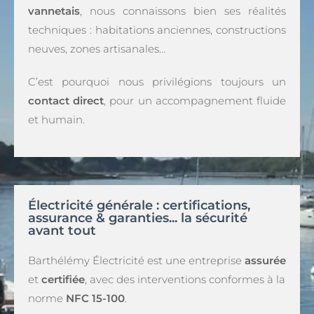
vannetais
, nous connaissons bien ses réalités
techniques : habitations anciennes, constructions
neuves, zones artisanales…
C’est pourquoi nous privilégions toujours un
contact direct
, pour un accompagnement fluide
et humain.
Électricité générale : certifications,
assurance & garanties... la sécurité
avant tout
Barthélémy Électricité est une entreprise
assurée
et
certifiée
, avec des interventions conformes à la
norme
NFC 15-100
.