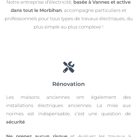
Notre entreprise d’électricité,
basée à Vannes et active
dans tout le Morbihan
, accompagne particuliers et
professionnels pour tous types de travaux électriques, du
plus simple au plus complexe !
Rénovation
Les maisons anciennes ont également des
installations électriques anciennes. La mise aux
normes est indispensable, c’est une question de
sécurité
.
Ne prenez aucun risque
et évaluez les travaux à